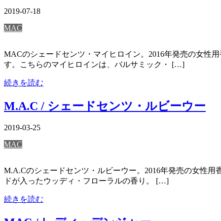
2019-07-18
MAC
MACのシェードセンツ・マイヒロイン。2016年発売の女性
す。こちらのマイヒロインは、バルサミック・ […]
続きを読む
M.A.C / シェードセンツ・ルビーウー
2019-03-25
MAC
M.A.Cのシェードセンツ・ルビーウー。2016年発売の女性
ドが入ったウッディ・フローラルの香り。 […]
続きを読む