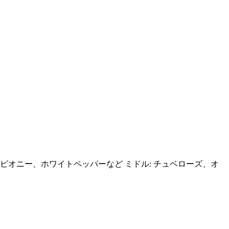
ツ、ピオニー、ホワイトペッパーなど ミドル: チュベローズ、オ