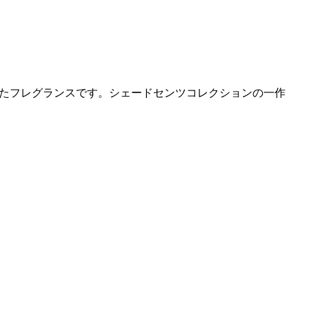
されたフレグランスです。シェードセンツコレクションの一作