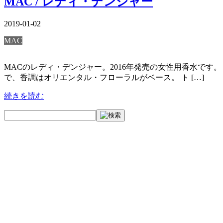
MAC / レディ・デンジャー
2019-01-02
MAC
MACのレディ・デンジャー。2016年発売の女性用香水です
で、香調はオリエンタル・フローラルがベース。 ト […]
続きを読む