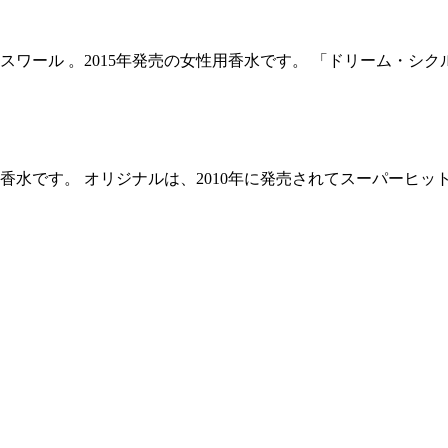
ワール 。2015年発売の女性用香水です。 「ドリーム・シク
香水です。 オリジナルは、2010年に発売されてスーパーヒット