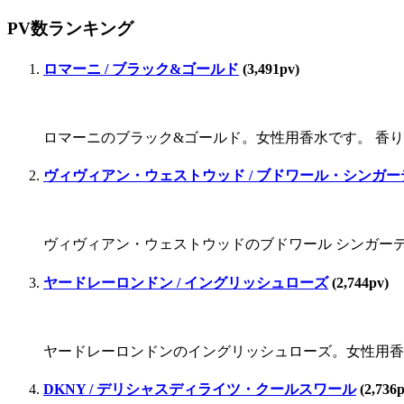
PV数ランキング
ロマーニ / ブラック&ゴールド
(3,491pv)
ロマーニのブラック&ゴールド。女性用香水です。 香り
ヴィヴィアン・ウェストウッド / ブドワール・シンガー
ヴィヴィアン・ウェストウッドのブドワール シンガーデン。
ヤードレーロンドン / イングリッシュローズ
(2,744pv)
ヤードレーロンドンのイングリッシュローズ。女性用香
DKNY / デリシャスディライツ・クールスワール
(2,736p