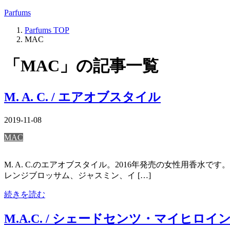
Parfums
Parfums
TOP
MAC
「MAC」の記事一覧
M. A. C. / エアオブスタイル
2019-11-08
MAC
M. A. C.のエアオブスタイル。2016年発売の女性用香水
レンジブロッサム、ジャスミン、イ […]
続きを読む
M.A.C. / シェードセンツ・マイヒロイ