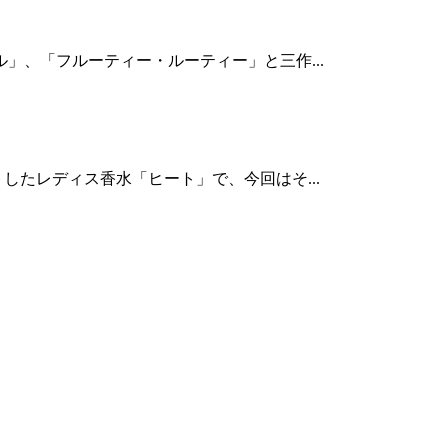
ル」、「フルーティー・ルーティー」と三作...
したレディス香水「ヒート」で、今回はそ...