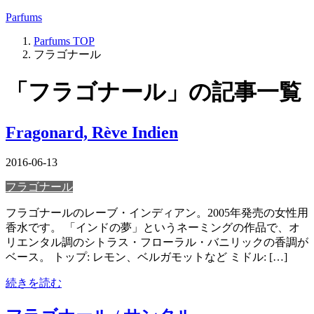
Parfums
Parfums
TOP
フラゴナール
「フラゴナール」の記事一覧
Fragonard, Rève Indien
2016-06-13
フラゴナール
フラゴナールのレーブ・インディアン。2005年発売の女性用
香水です。 「インドの夢」というネーミングの作品で、オ
リエンタル調のシトラス・フローラル・バニリックの香調が
ベース。 トップ: レモン、ベルガモットなど ミドル: […]
続きを読む