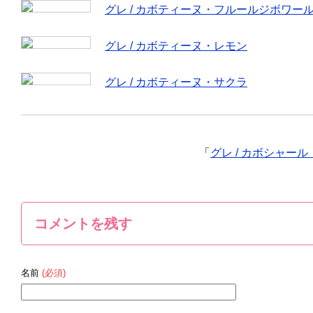
グレ / カボティーヌ・フルールジボワー
グレ / カボティーヌ・レモン
グレ / カボティーヌ・サクラ
「
グレ / カボシャー
コメントを残す
名前
(必須)