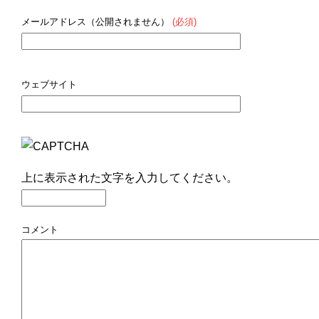
メールアドレス（公開されません）
(必須)
ウェブサイト
上に表示された文字を入力してください。
コメント