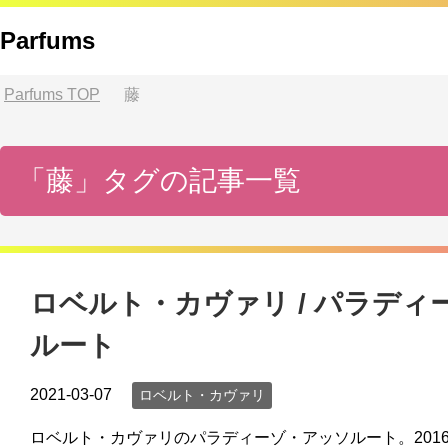
Parfums
Parfums
TOP
藤
「藤」タグの記事一覧
ロベルト・カヴァリ / パラディ
ルート
2021-03-07
ロベルト・カヴァリ
ロベルト・カヴァリのパラディーゾ・アッソルート。201