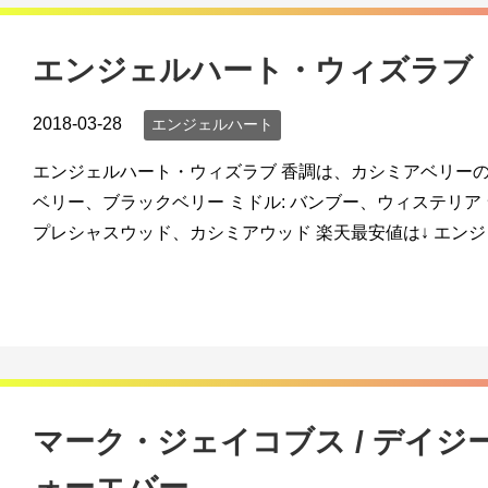
エンジェルハート・ウィズラブ
2018-03-28
エンジェルハート
エンジェルハート・ウィズラブ 香調は、カシミアベリーの香
ベリー、ブラックベリー ミドル: バンブー、ウィステリア 
プレシャスウッド、カシミアウッド 楽天最安値は↓ エンジェ
マーク・ジェイコブス / デイジ
ォーエバー