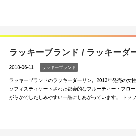
ラッキーブランド / ラッキーダ
2018-06-11
ラッキーブランド
ラッキーブランドのラッキーダーリン。2013年発売の女
ソフィスティケートされた都会的なフルーティー・フロー
がらかでしたしみやすい一品にしあがっています。 トップ: 