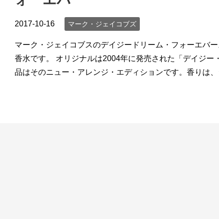
2017-10-16
マーク・ジェイコブズ
マーク・ジェイコブスのデイジードリーム・フォーエバー。
香水です。 オリジナルは2004年に発売された「デイジ
品はそのニュー・アレンジ・エディションです。香りは、ジ