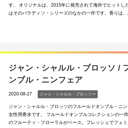
す。 オリジナルは、2015年に発売されて海外でヒット
はそのパラディソ・シリーズのなかの一作です。香りは、ふ
ジャン・シャルル・ブロッソ / 
ンブル・ニンフェア
2020-08-27
ジャン・シャルル・ブロッソー
ジャン・シャルル・ブロッソのフルールドオンブル・ニンフ
女性用香水です。 フルールドオンブルコレクションの一
のフルーティ・フローラルがベース。フレッシュでフェミニ