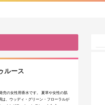
トゥルース
年発売の女性用香水です。 夏草や女性の肌
調は、ウッディ・グリーン・フローラルが