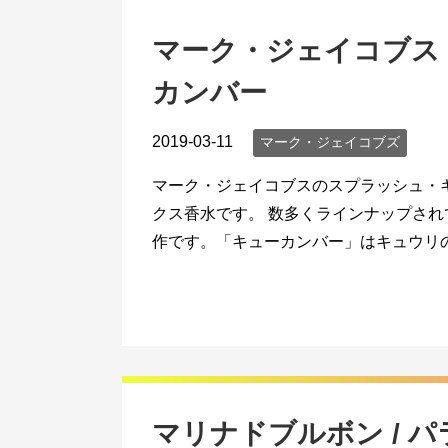
マーク・ジェイコブス 
カンバー
2019-03-11
マーク・ジェイコブズ
マーク・ジェイコブスのスプラッシュ・キ
クス香水です。 数多くラインナップさ
作です。「キューカンバー」はキュウリの
マリナドブルボン / 