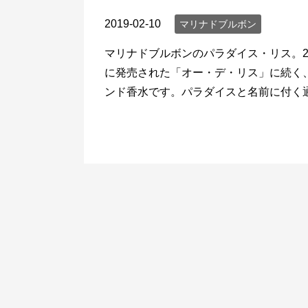
2019-02-10
マリナドブルボン
マリナドブルボンのパラダイス・リス。20
に発売された「オー・デ・リス」に続く
ンド香水です。パラダイスと名前に付く通