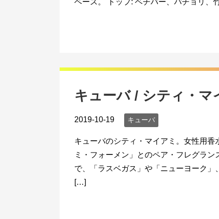
ベース。 トップ: ベチバー、パチョリ、
キューバ / シティ・マ
2019-10-19
キューバ
キューバのシティ・マイアミ。女性用香
ミ・フォーメン」とのペア・フレグラン
で、「ラスベガス」や「ニューヨーク」
[…]