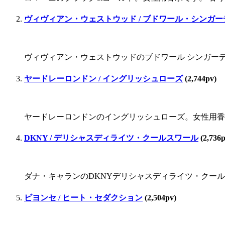
ヴィヴィアン・ウェストウッド / ブドワール・シンガー
ヴィヴィアン・ウェストウッドのブドワール シンガーデン。
ヤードレーロンドン / イングリッシュローズ
(2,744pv)
ヤードレーロンドンのイングリッシュローズ。女性用香
DKNY / デリシャスディライツ・クールスワール
(2,736p
ダナ・キャランのDKNYデリシャスディライツ・クールス
ビヨンセ / ヒート・セダクション
(2,504pv)