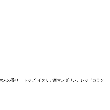
人の香り。 トップ: イタリア産マンダリン、レッドカラン