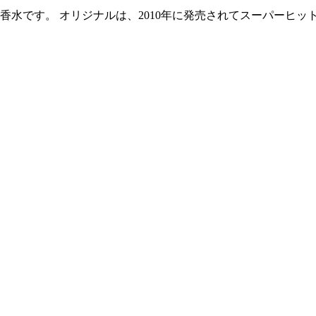
香水です。 オリジナルは、2010年に発売されてスーパーヒット