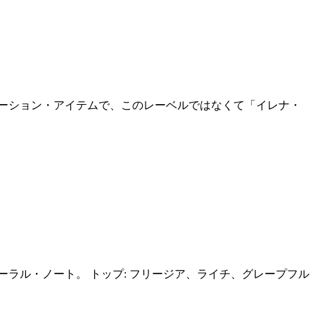
レーション・アイテムで、このレーベルではなくて「イレナ・
ーラル・ノート。 トップ: フリージア、ライチ、グレープフル