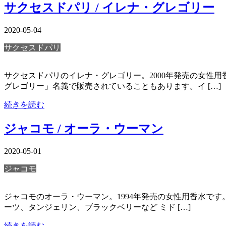
サクセスドパリ / イレナ・グレゴリー
2020-05-04
サクセスドパリ
サクセスドパリのイレナ・グレゴリー。2000年発売の女性
グレゴリー」名義で販売されていることもあります。イ […]
続きを読む
ジャコモ / オーラ・ウーマン
2020-05-01
ジャコモ
ジャコモのオーラ・ウーマン。1994年発売の女性用香水です
ーツ、タンジェリン、ブラックベリーなど ミド […]
続きを読む