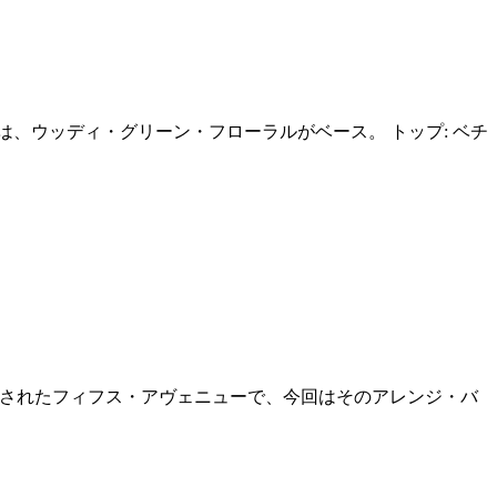
は、ウッディ・グリーン・フローラルがベース。 トップ: ベチ
発売されたフィフス・アヴェニューで、今回はそのアレンジ・バ