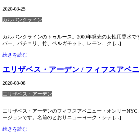
2020-08-25
カルバンクライン
カルバンクラインのトゥルース。2000年発売の女性用香水で
バー、パチョリ、竹、ベルガモット、レモン、ク […]
続きを読む
エリザベス・アーデン / フィフスアベ
2020-08-08
エリザベス・アーデン
エリザベス・アーデンのフィフスアベニュー・オンリーNYC。
ージョンです。名前のとおりニューヨーク・シテ […]
続きを読む