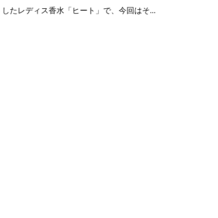
したレディス香水「ヒート」で、今回はそ...