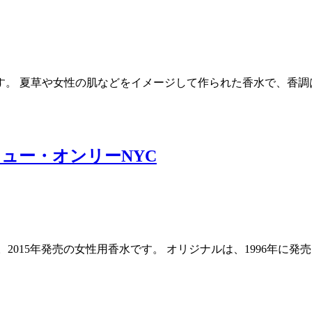
す。 夏草や女性の肌などをイメージして作られた香水で、香調
ニュー・オンリーNYC
2015年発売の女性用香水です。 オリジナルは、1996年に