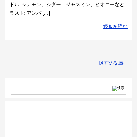
ドル: シナモン、シダー、ジャスミン、ピオニーなど
ラスト: アンバ […]
続きを読む
以前の記事