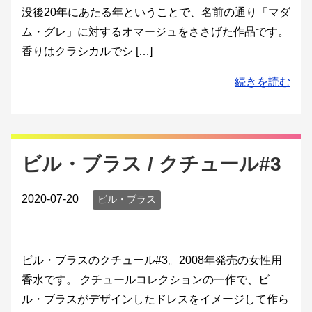
没後20年にあたる年ということで、名前の通り「マダ
ム・グレ」に対するオマージュをささげた作品です。
香りはクラシカルでシ […]
続きを読む
ビル・ブラス / クチュール#3
2020-07-20
ビル・ブラス
ビル・ブラスのクチュール#3。2008年発売の女性用
香水です。 クチュールコレクションの一作で、ビ
ル・ブラスがデザインしたドレスをイメージして作ら