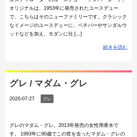
オリジナルは、1953年に発売されたユースデュー
で、こちらはそのニューファミリーです。クラシック
なイメージのユースデューに、ベチバーやサンダルウ
ッドなどを加え、モダンに仕 […]
続きを読む
グレ / マダム・グレ
2020-07-27
グレ
グレのマダム・グレ。2013年発売の女性用香水で
す。 1993年に90歳でこの世を去ったマダム・グレの