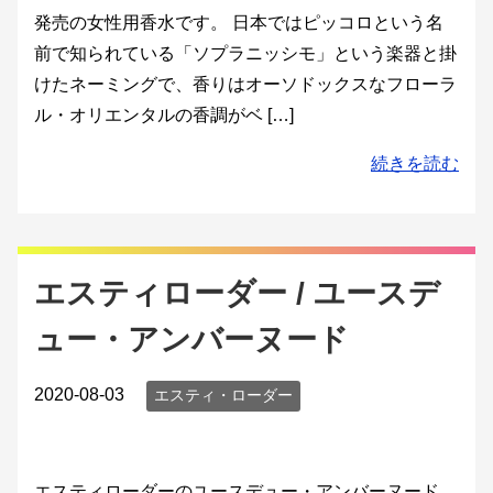
発売の女性用香水です。 日本ではピッコロという名
前で知られている「ソプラニッシモ」という楽器と掛
けたネーミングで、香りはオーソドックスなフローラ
ル・オリエンタルの香調がベ […]
続きを読む
エスティローダー / ユースデ
ュー・アンバーヌード
2020-08-03
エスティ・ローダー
エスティローダーのユースデュー・アンバーヌード。