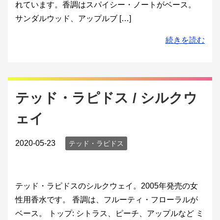
れています。香調はスパイシー・ノートがベース。
サンダルウッド、アップルブ […]
続きを読む
テッド・ラピドス / シルクウ
ェイ
2020-05-23
テッド・ラピドス
テッド・ラピドスのシルクウェイ。2005年発売の女
性用香水です。 香調は、フルーティ・フローラルが
ベース。 トップ: シトラス、ピーチ、アップルなど ミ