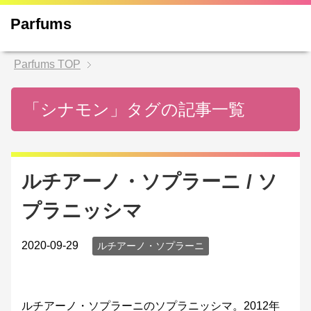
Parfums
Parfums
TOP
「シナモン」タグの記事一覧
ルチアーノ・ソプラーニ / ソ
プラニッシマ
2020-09-29
ルチアーノ・ソプラーニ
ルチアーノ・ソプラーニのソプラニッシマ。2012年