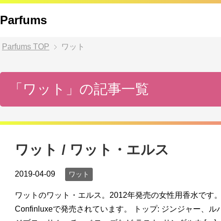
Parfums
Parfums
TOP
ワット
「ワット」の記事一覧
ワット / ワット・エルス
2019-04-09
ワット
ワットのワット・エルス。2012年発売の女性用香水です。
Confinluxeで発売されています。 トップ: ジンジャー、