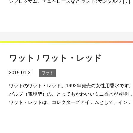
ジブロッサム、チュベローズなど ラスト: サンダルウ […]
ワット / ワット・レッド
2019-01-21
ワット
ワットのワット・レッド。1993年発売の女性用香水です
バルブ（電球型）の、とってもかわいいミニ香水が登場し
ワット・レッドは、コレクターズアイテムとして、インテリ