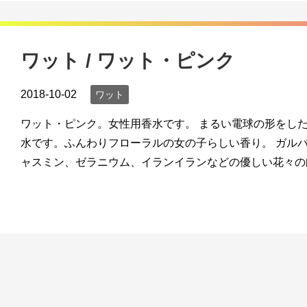
ワット / ワット・ピンク
2018-10-02
ワット
ワット・ピンク。女性用香水です。 まるい電球の形をし
水です。ふんわりフローラルの女の子らしい香り。 ガル
ャスミン、ゼラニウム、イランイランなどの優しい花々の戯