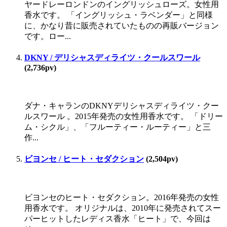
ヤードレーロンドンのイングリッシュローズ。女性用
香水です。 「イングリッシュ・ラベンダー」と同様
に、かなり昔に販売されていたものの再販バージョン
です。ロー...
DKNY / デリシャスディライツ・クールスワール
(2,736pv)
ダナ・キャランのDKNYデリシャスディライツ・クー
ルスワール 。2015年発売の女性用香水です。 「ドリー
ム・シクル」、「フルーティー・ルーティー」と三
作...
ビヨンセ / ヒート・セダクション
(2,504pv)
ビヨンセのヒート・セダクション。2016年発売の女性
用香水です。 オリジナルは、2010年に発売されてスー
パーヒットしたレディス香水「ヒート」で、今回は