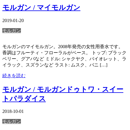
モルガン / マイモルガン
2019-01-20
モルガン
モルガンのマイモルガン。2008年発売の女性用香水です。
香調はフルーティ・フローラルがベース。 トップ: ブラック
ベリー、グアバなど ミドル: シャクヤク、バイオレット、ラ
イラック、スズランなど ラスト: ムスク、バニ […]
続きを読む
モルガン / モルガンドゥトワ・スイー
トパラダイス
2018-10-01
モルガン