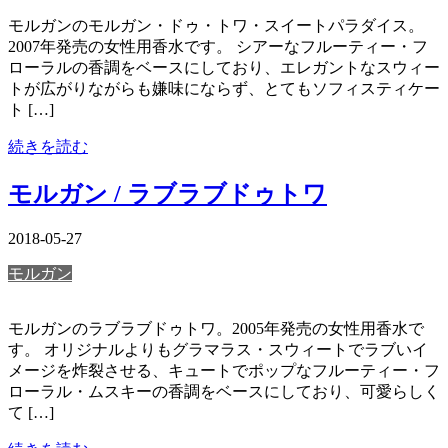
モルガンのモルガン・ドゥ・トワ・スイートパラダイス。
2007年発売の女性用香水です。 シアーなフルーティー・フ
ローラルの香調をベースにしており、エレガントなスウィー
トが広がりながらも嫌味にならず、とてもソフィスティケー
ト […]
続きを読む
モルガン / ラブラブドゥトワ
2018-05-27
モルガン
モルガンのラブラブドゥトワ。2005年発売の女性用香水で
す。 オリジナルよりもグラマラス・スウィートでラブいイ
メージを炸裂させる、キュートでポップなフルーティー・フ
ローラル・ムスキーの香調をベースにしており、可愛らしく
て […]