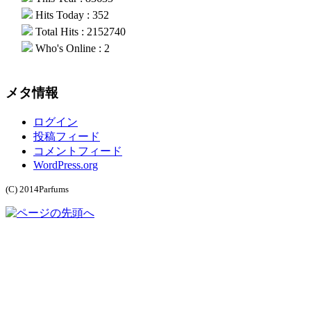
Hits Today : 352
Total Hits : 2152740
Who's Online : 2
メタ情報
ログイン
投稿フィード
コメントフィード
WordPress.org
(C) 2014Parfums