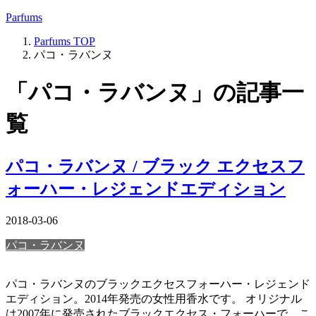
Parfums
Parfums
TOP
パコ・ラバンヌ
「パコ・ラバンヌ」の記事一
覧
パコ・ラバンヌ / ブラック エクセスフ
ォーハー・レジェンドエディション
2018-03-06
パコ・ラバンヌ
パコ・ラバンヌのブラックエクセスフォーハー・レジェンド
エディション。2014年発売の女性用香水です。 オリジナル
は2007年に発売されたブラックエクセス・フォーハーで、こ