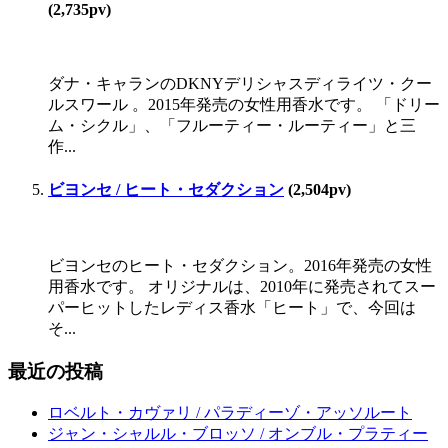
(2,735pv)
ダナ・キャランのDKNYデリシャスディライツ・クー
ルスワール 。2015年発売の女性用香水です。 「ドリー
ム・シクル」、「フルーティー・ルーティー」と三
作...
ビヨンセ / ヒート・セダクション
(2,504pv)
ビヨンセのヒート・セダクション。2016年発売の女性
用香水です。 オリジナルは、2010年に発売されてスー
パーヒットしたレディス香水「ヒート」で、今回は
そ...
最近の投稿
ロベルト・カヴァリ / パラディーゾ・アッソルート
ジャン・シャルル・ブロッソ / オンブル・プラティー