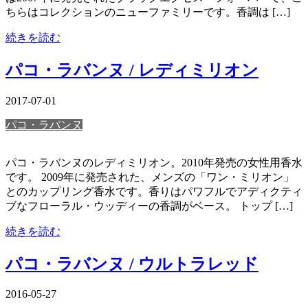
ちらはコレクションのニューファミリーです。香調は […]
続きを読む
パコ・ラバンヌ / レディミリオン
2017-07-01
パコ・ラバンヌ
パコ・ラバンヌのレディミリオン。2010年発売の女性用香水
です。 2009年に発売された、メンズの「ワン・ミリオン」
とのカップリング香水です。香りはパワフルでアディクティ
ブなフローラル・ウッディーの香調がベース。 トップ […]
続きを読む
パコ・ラバンヌ / ウルトラレッド
2016-05-27