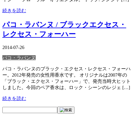
続きを読む
パコ・ラバンヌ / ブラックエクセス・
レクセス・フォーハー
2014-07-26
パコ・ラバンヌ
パコ・ラバンヌのブラック・エクセス・レクセス・フォーハ
ー。2012年発売の女性用香水です。 オリジナルは2007年の
「ブラック・エクセス・フォーハー」で、発売当時大ヒット
しました。今回のペア香水は、ロック・シーンのレジェ […]
続きを読む