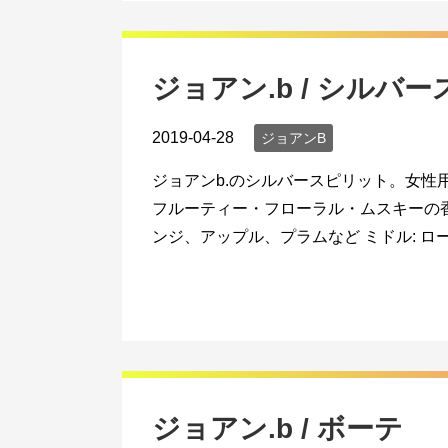
ジョアン.b / シルバ
2019-04-28
ジョアンB
ジョアンb.のシルバースピリット。女性
フルーティー・フローラル・ムスキーの香
ンジ、アップル、プラムなど ミドル: ロー
ジョアン.b / ボーテ