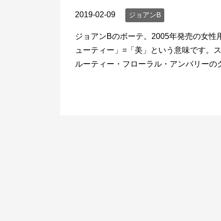
2019-02-09
ジョアンB
ジョアンBのボーテ。2005年発売の女
ューティー」=「美」という意味です。
ルーティー・フローラル・アンバリーのグ