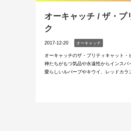
オーキャッチ / ザ・
ク
2017-12-20
オーキャッチ
オーキャッチのザ・プリティキャット・
神たちがもつ気品や永遠性からインスパ
愛らしいルバーブやキウイ、レッドカラン