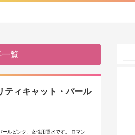
事一覧
プリティキャット・パール
パールピンク。女性用香水です。 ロマン