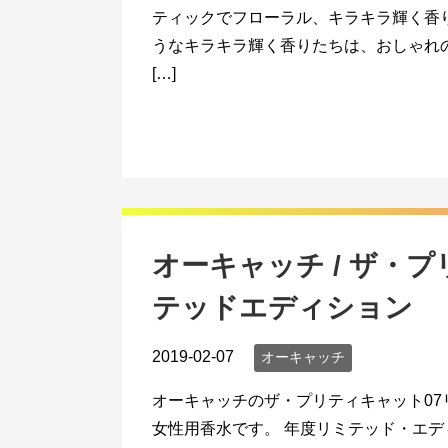
ティックでフローラル、キラキラ輝く香
うなキラキラ輝く香りたちは、おしゃれ
[…]
オーキャッチ / ザ・
テッドエディション
2019-02-07
オーキャッチ
オーキャッチのザ・プリティキャット07
女性用香水です。 年度リミテッド・エ