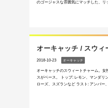
のゴージャスな雰囲気にマッチした、リッ
オーキャッチ / スウ
2018-10-23
オーキャッチ
オーキャッチのスウィートチャーム。女
スがベース。 トップ: レモン、マンダリ
ローズ、スズランなど ラスト: アンバー、