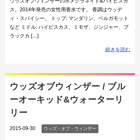
ウッズオブウィンザーのポメグラネイト&ハイビスカ
ス。2014年発売の女性用香水です。 香調はウッデ
ィ・スパイシー。 トップ: マンダリン、ベルガモット
など ミドル: ハイビスカス、ミモザ、ジンジャー、ブ
ラックカ […]
続きを読む
ウッズオブウィンザー / ブル
ーオーキッド&ウォーターリ
リー
2015-09-30
ウッズ・オブ・ウィンザー