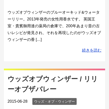
ウッズオブウィンザーのブルーオーキッド&ウォータ
ーリリー。2013年発売の女性用香水です。 英国王
室・貴賓御用達の薬局の倉庫で、200年あまり昔の古
いレシピが発見され、それを再現したのがウッズオブ
ウィンザーの香 […]
続きを読む
ウッズオブウィンザー / リリ
ーオブザバレー
2015-06-28
ウッズ・オブ・ウィンザー