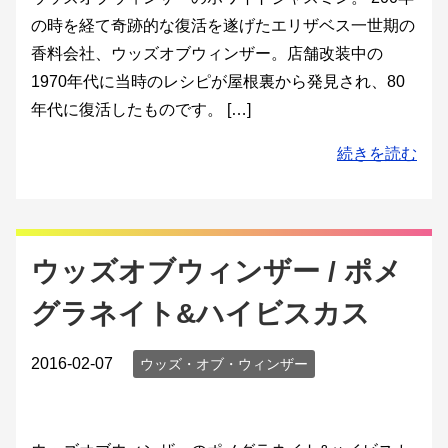
の時を経て奇跡的な復活を遂げたエリザベス一世期の
香料会社、ウッズオブウィンザー。店舗改装中の
1970年代に当時のレシピが屋根裏から発見され、80
年代に復活したものです。 […]
続きを読む
ウッズオブウィンザー / ポメ
グラネイト&ハイビスカス
2016-02-07
ウッズ・オブ・ウィンザー