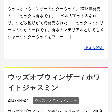
ウッズオブウィンザーのシダーウッド。2013年発売
のユニセックス香水です。 「ベルガモット＆ネロ
リ」など数種類が同時発売されたユニセックス・シリ
ーズのなかの一作です。香水のマテリアルとしてもメ
ジャーなシダーウッドをフィー […]
続きを読む
ウッズオブウィンザー / ホワ
イトジャスミン
2017-04-27
ウッズ・オブ・ウィンザー
ウッズオブウィンザーのホワイトジャスミン。 200年