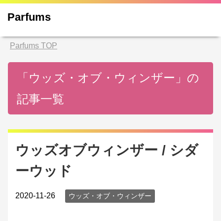
Parfums
Parfums
TOP
「ウッズ・オブ・ウィンザー」の
記事一覧
ウッズオブウィンザー / シダ
ーウッド
2020-11-26
ウッズ・オブ・ウィンザー