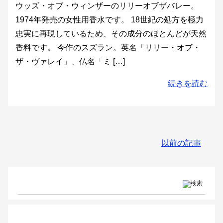
ウッズ・オブ・ウィンザーのリリーオブザバレー。
1974年発売の女性用香水です。 18世紀の処方を極力
忠実に再現しているため、その成分のほとんどが天然
香料です。 今作のスズラン。英名「リリー・オブ・
ザ・ヴァレイ」、仏名「ミ […]
続きを読む
以前の記事