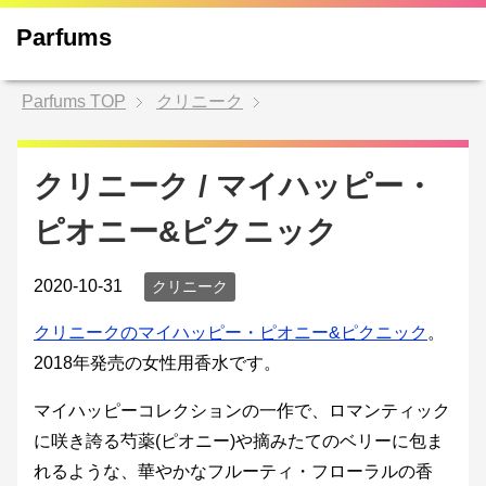
Parfums
Parfums
TOP
クリニーク
クリニーク / マイハッピー・
ピオニー&ピクニック
2020-10-31
クリニーク
クリニークのマイハッピー・ピオニー&ピクニック
。
2018年発売の女性用香水です。
マイハッピーコレクションの一作で、ロマンティック
に咲き誇る芍薬(ピオニー)や摘みたてのベリーに包ま
れるような、華やかなフルーティ・フローラルの香