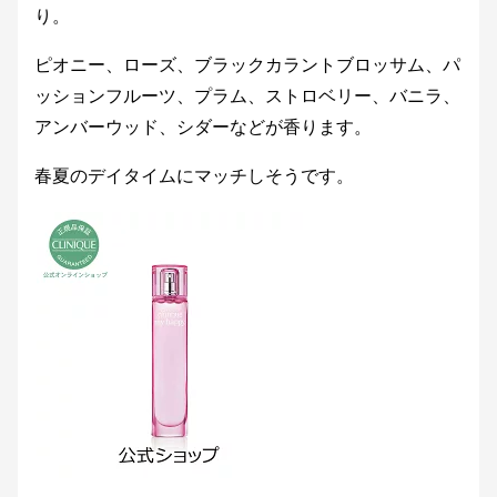
り。
ピオニー、ローズ、ブラックカラントブロッサム、パ
ッションフルーツ、プラム、ストロベリー、バニラ、
アンバーウッド、シダーなどが香ります。
春夏のデイタイムにマッチしそうです。