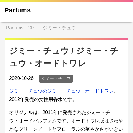
Parfums
Parfums
TOP
ジミー・チュウ
ジミー・チュウ / ジミー・チ
ュウ・オードトワレ
2020-10-26
ジミー・チュウ
ジミー・チュウのジミー・チュウ・オードトワレ
。
2012年発売の女性用香水です。
オリジナルは、2011年に発売されたジミー・チュ
ウ・オードパルファムです。オードトワレ版はさわや
かなグリーンノートとフローラルの華やかさがいきい