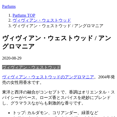
Parfums
Parfums
TOP
ヴィヴィアン・ウェストウッド
ヴィヴィアン・ウェストウッド / アングロマニア
ヴィヴィアン・ウェストウッド / アン
グロマニア
2020-08-29
ヴィヴィアン・ウェストウッド
ヴィヴィアン・ウェストウッドのアングロマニア
。2004年発
売の女性用香水です。
東洋と西洋の融合がコンセプトで、香調はオリエンタル・ス
パイシーがベース。ローズ香とスパイスを絶妙にブレンド
し、グラマラスながらも刺激的な香りです。
トップ: カルダモン、コリアンダー、緑茶など