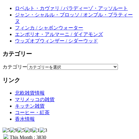
ロベルト・カヴァリ / パラディーゾ・アッソルート
ジャン・シャルル・ブロッソ / オンブル・プラティー
ヌ
フィンカ / シャボンウォーター
エンポリオ・アルマーニ / ダイアモンズ
ウッズオブウィンザー / シダーウッド
カテゴリー
カテゴリー
リンク
北欧雑貨情報
マリメッコの雑貨
キッチン雑貨
コーヒー・紅茶
香水情報
This Month : 3830