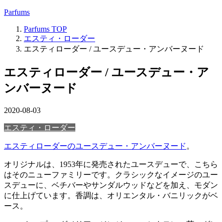
Parfums
Parfums
TOP
エスティ・ローダー
エスティローダー / ユースデュー・アンバーヌード
エスティローダー / ユースデュー・ア
ンバーヌード
2020-08-03
エスティ・ローダー
エスティローダーのユースデュー・アンバーヌード
。
オリジナルは、1953年に発売されたユースデューで、こちら
はそのニューファミリーです。クラシックなイメージのユー
スデューに、ベチバーやサンダルウッドなどを加え、モダン
に仕上げています。香調は、オリエンタル・バニリックがベ
ース。