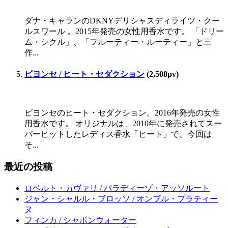
ダナ・キャランのDKNYデリシャスディライツ・クー
ルスワール 。2015年発売の女性用香水です。 「ドリー
ム・シクル」、「フルーティー・ルーティー」と三
作...
ビヨンセ / ヒート・セダクション
(2,508pv)
ビヨンセのヒート・セダクション。2016年発売の女性
用香水です。 オリジナルは、2010年に発売されてスー
パーヒットしたレディス香水「ヒート」で、今回は
そ...
最近の投稿
ロベルト・カヴァリ / パラディーゾ・アッソルート
ジャン・シャルル・ブロッソ / オンブル・プラティー
ヌ
フィンカ / シャボンウォーター