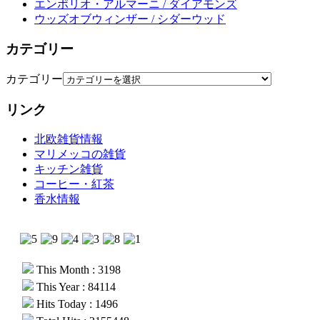
エンポリオ・アルマーニ / ダイアモンズ
ウッズオブウィンザー / シダーウッド
カテゴリー
カテゴリー
リンク
北欧雑貨情報
マリメッコの雑貨
キッチン雑貨
コーヒー・紅茶
香水情報
This Month : 3198
This Year : 84114
Hits Today : 1496