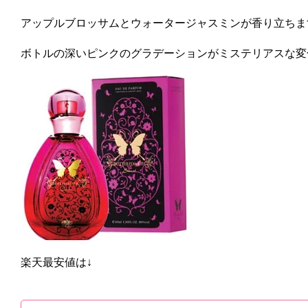
アップルブロッサムとウォータージャスミンが香り立ちま
ボトルの深いピンクのグラデーションがミステリアスな変
楽天最安値は↓