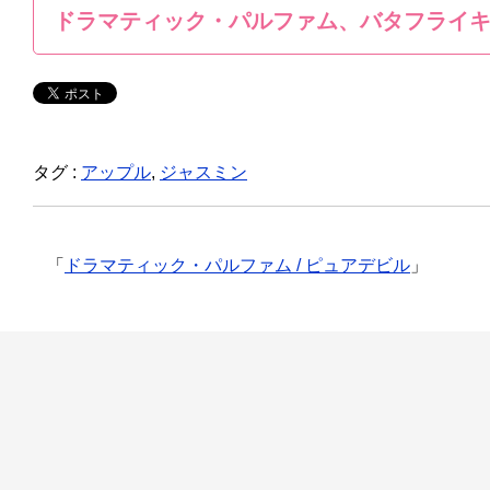
ドラマティック・パルファム、バタフライ
タグ :
アップル
,
ジャスミン
「
ドラマティック・パルファム / ピュアデビル
」