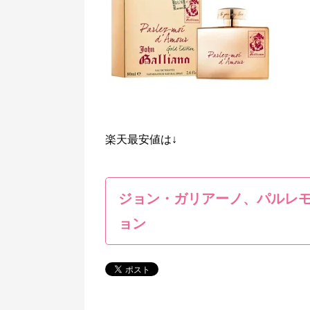
楽天最安値は↓
ジョン・ガリアーノ、パルレ
ョン