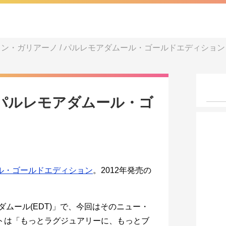
ン・ガリアーノ / パルレモアダムール・ゴールドエディション
 パルレモアダムール・ゴ
ル・ゴールドエディション
。2012年発売の
ダムール(EDT)」で、今回はそのニュー・
トは「もっとラグジュアリーに、もっとブ