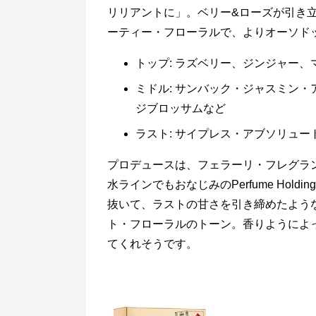
リリアントに」。ベリー&ローズが引き
ーティー・フローラルで、よりオーソド
トップ: ラズベリー、ジンジャー、
ミドル: サンバック・ジャスミン
ジブロッサムなど
ラスト: サイプレス・アブソリュ
プロデュースは、フェラーリ・フレグラ
水ラインでもおなじみのPerfume Hol
抜いて、ラストの甘さを引き締めたよう
ト・フローラルのトーン。香りようによ
てくれそうです。