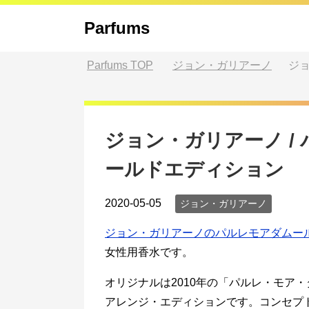
Parfums
Parfums
TOP
ジョン・ガリアーノ
ジョ
ジョン・ガリアーノ /
ールドエディション
2020-05-05
ジョン・ガリアーノ
ジョン・ガリアーノのパルレモアダムー
女性用香水です。
オリジナルは2010年の「パルレ・モア・
アレンジ・エディションです。コンセプ