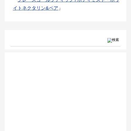
イトネクタリン&ペア
」