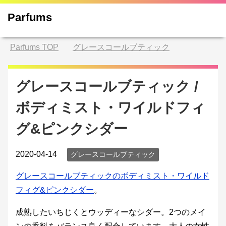
Parfums
Parfums
TOP
グレースコールブティック
グレースコールブティック /
ボディミスト・ワイルドフィ
グ&ピンクシダー
2020-04-14
グレースコールブティック
グレースコールブティックのボディミスト・ワイルド
フィグ&ピンクシダー
。
成熟したいちじくとウッディーなシダー。2つのメイ