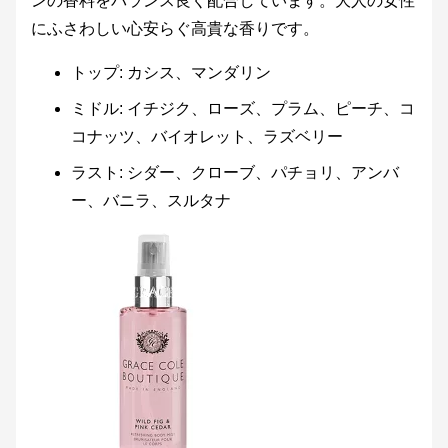
ンの香料をバランス良く配合しています。大人の女性
にふさわしい心安らぐ高貴な香りです。
トップ: カシス、マンダリン
ミドル: イチジク、ローズ、プラム、ピーチ、コ
コナッツ、バイオレット、ラズベリー
ラスト: シダー、クローブ、パチョリ、アンバ
ー、バニラ、スルタナ