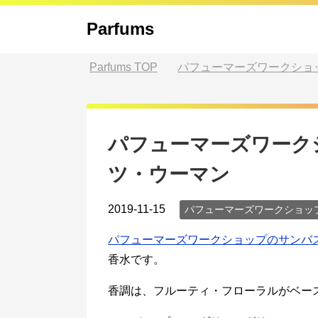
Parfums
Parfums
TOP
パフューマーズワークショ
パフューマーズワークシ
ツ・ウーマン
2019-11-15
パフューマーズワークショッ
パフューマーズワークショップのサンバ
香水です。
香調は、フルーティ・フローラルがベー