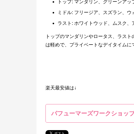
トップ: マンダリン、グリーンア
ミドル: フリージア、スズラン、
ラスト: ホワイトウッド、ムスク、
トップのマンダリンやロータス、ラスト
は軽めで、プライベートなデイタイムに
楽天最安値は↓
パフューマーズワークショッ