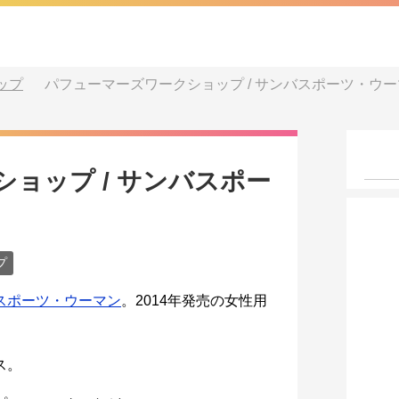
ップ
パフューマーズワークショップ / サンバスポーツ・ウ
ョップ / サンバスポー
プ
スポーツ・ウーマン
。2014年発売の女性用
ス。