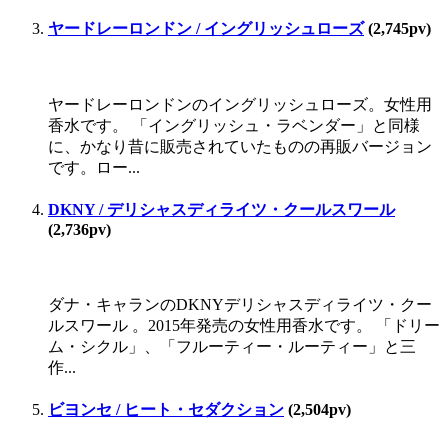
ヤードレーロンドン / イングリッシュローズ
(2,745pv)
ヤードレーロンドンのイングリッシュローズ。女性用
香水です。 「イングリッシュ・ラベンダー」と同様
に、かなり昔に販売されていたものの再販バージョン
です。ロー...
DKNY / デリシャスディライツ・クールスワール
(2,736pv)
ダナ・キャランのDKNYデリシャスディライツ・クー
ルスワール 。2015年発売の女性用香水です。 「ドリー
ム・シクル」、「フルーティー・ルーティー」と三
作...
ビヨンセ / ヒート・セダクション
(2,504pv)