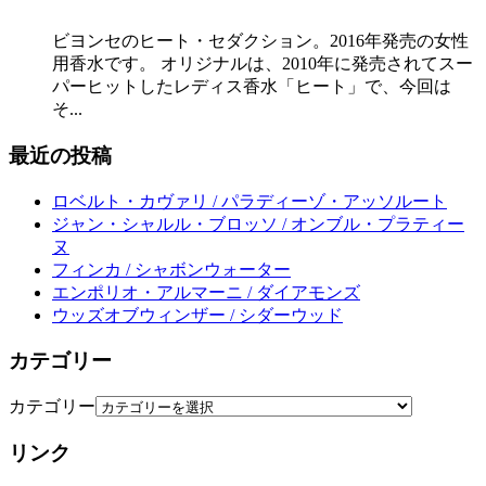
ビヨンセのヒート・セダクション。2016年発売の女性
用香水です。 オリジナルは、2010年に発売されてスー
パーヒットしたレディス香水「ヒート」で、今回は
そ...
最近の投稿
ロベルト・カヴァリ / パラディーゾ・アッソルート
ジャン・シャルル・ブロッソ / オンブル・プラティー
ヌ
フィンカ / シャボンウォーター
エンポリオ・アルマーニ / ダイアモンズ
ウッズオブウィンザー / シダーウッド
カテゴリー
カテゴリー
リンク