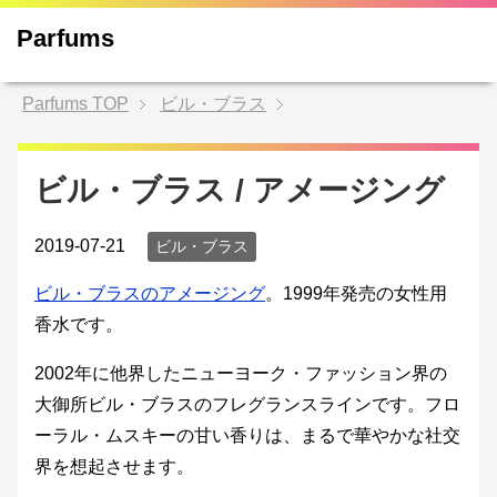
Parfums
Parfums
TOP
ビル・ブラス
ビル・ブラス / アメージング
2019-07-21
ビル・ブラス
ビル・ブラスのアメージング
。1999年発売の女性用
香水です。
2002年に他界したニューヨーク・ファッション界の
大御所ビル・ブラスのフレグランスラインです。フロ
ーラル・ムスキーの甘い香りは、まるで華やかな社交
界を想起させます。