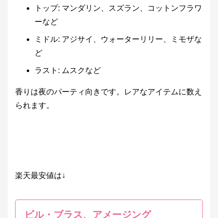
トップ: マンダリン、スズラン、コットンフラワ
ーなど
ミドル: アジサイ、ウォーターリリー、ミモザな
ど
ラスト: ムスクなど
香りは夜のパーティ向きです。レアなアイテムに数え
られます。
楽天最安値は↓
ビル・ブラス、アメージング