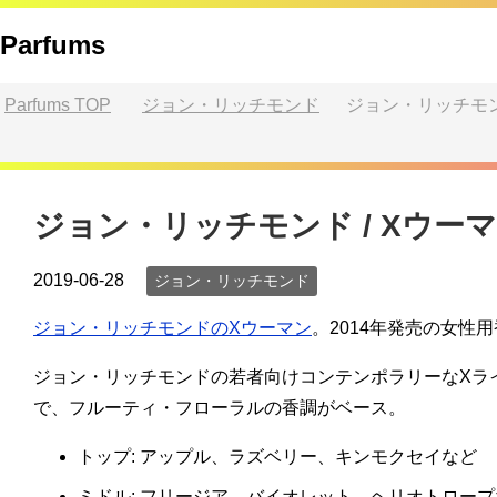
Parfums
Parfums
TOP
ジョン・リッチモンド
ジョン・リッチモン
ジョン・リッチモンド / Xウー
2019-06-28
ジョン・リッチモンド
ジョン・リッチモンドのXウーマン
。2014年発売の女性
ジョン・リッチモンドの若者向けコンテンポラリーなXラ
で、フルーティ・フローラルの香調がベース。
トップ: アップル、ラズベリー、キンモクセイなど
ミドル: フリージア、バイオレット、ヘリオトロープ