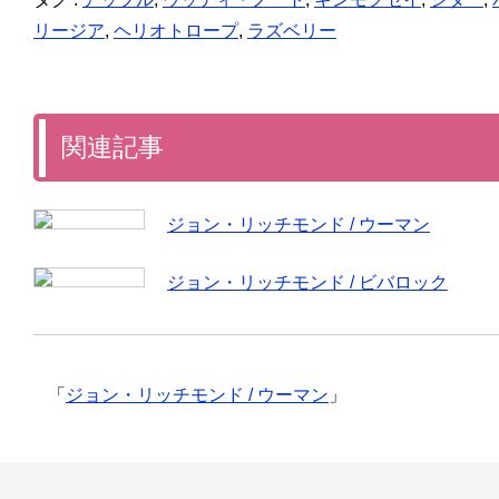
リージア
,
ヘリオトロープ
,
ラズベリー
関連記事
ジョン・リッチモンド / ウーマン
ジョン・リッチモンド / ビバロック
「
ジョン・リッチモンド / ウーマン
」