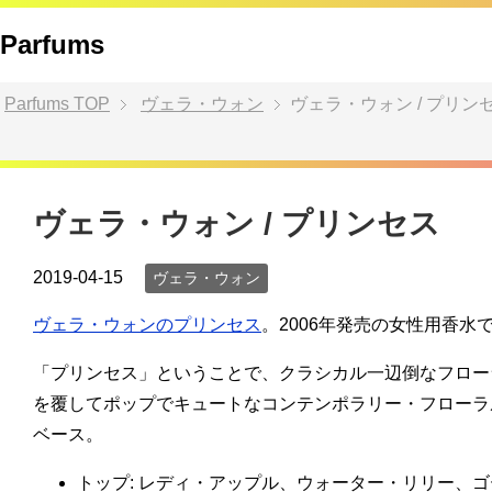
Parfums
Parfums
TOP
ヴェラ・ウォン
ヴェラ・ウォン / プリン
ヴェラ・ウォン / プリンセス
2019-04-15
ヴェラ・ウォン
ヴェラ・ウォンのプリンセス
。2006年発売の女性用香水
「プリンセス」ということで、クラシカル一辺倒なフロー
を覆してポップでキュートなコンテンポラリー・フローラ
ベース。
トップ: レディ・アップル、ウォーター・リリー、