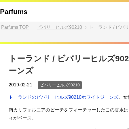
Parfums
Parfums
TOP
ビバリーヒルズ90210
トーランド / ビバ
トーランド / ビバリーヒルズ90
ーンズ
2019-02-21
ビバリーヒルズ90210
トーランドのビバリーヒルズ90210ホワイトジーンズ
。女
南カリフォルニアのビーチをフィーチャーしたこの香水は
ィがベース。