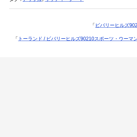
「
ビバリーヒルズ902
「
トーランド / ビバリーヒルズ90210スポーツ・ウーマ