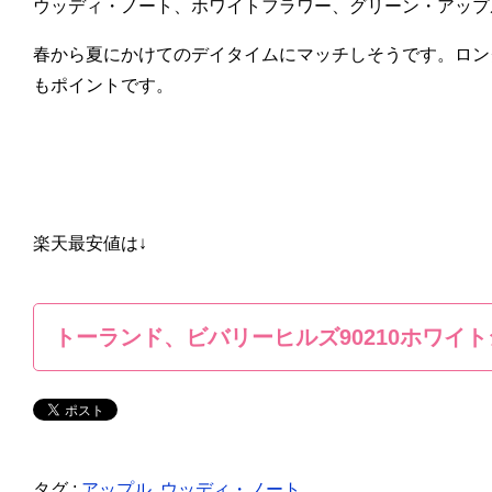
ウッディ・ノート、ホワイトフラワー、グリーン・アップ
春から夏にかけてのデイタイムにマッチしそうです。ロン
もポイントです。
楽天最安値は↓
トーランド、ビバリーヒルズ90210ホワイ
タグ :
アップル
,
ウッディ・ノート