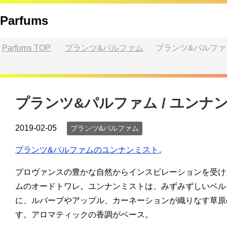
Parfums
Parfums
TOP
プランツ&パルファム
プランツ&パルファム
プランツ&パルファム / ユンナ
2019-02-05
プランツ&パルファム
プランツ&パルファムのユンナンミスト
。
プロヴァンスの豊かな自然からインスピレーションを受け
ムのオードトワレ。ユンナンミストは、みずみずしいベル
に、ルバーブやアップル、カーネーションが織りなす草原
す。アロマティックの香調がベース。