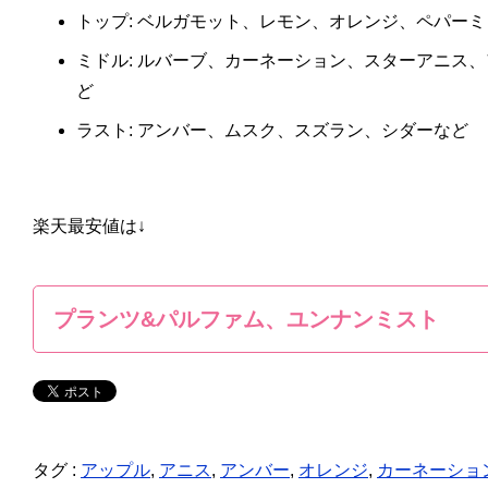
トップ: ベルガモット、レモン、オレンジ、ペパー
ミドル: ルバーブ、カーネーション、スターアニス
ど
ラスト: アンバー、ムスク、スズラン、シダーなど
楽天最安値は↓
プランツ&パルファム、ユンナンミスト
タグ :
アップル
,
アニス
,
アンバー
,
オレンジ
,
カーネーショ