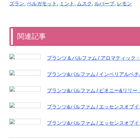
ズラン
,
ベルガモット
,
ミント
,
ムスク
,
ルバーブ
,
レモン
関連記事
プランツ＆パルファム / アロマティック
プランツ&パルファム / インペリアルベ
プランツ&パルファム / ピオニー&リリ
プランツ&パルファム / エッセンスオブ
プランツ&パルファム / エッセンスオブ