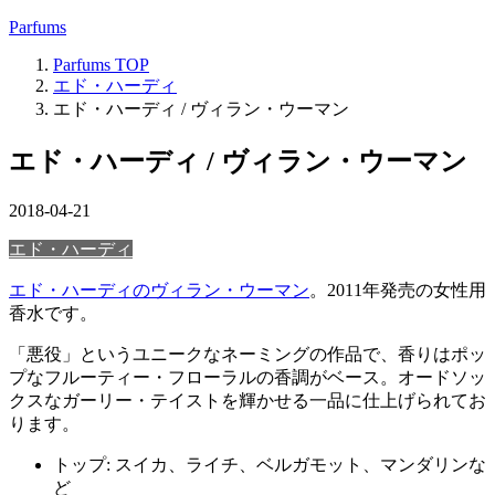
Parfums
Parfums
TOP
エド・ハーディ
エド・ハーディ / ヴィラン・ウーマン
エド・ハーディ / ヴィラン・ウーマン
2018-04-21
エド・ハーディ
エド・ハーディのヴィラン・ウーマン
。2011年発売の女性用
香水です。
「悪役」というユニークなネーミングの作品で、香りはポッ
プなフルーティー・フローラルの香調がベース。オードソッ
クスなガーリー・テイストを輝かせる一品に仕上げられてお
ります。
トップ: スイカ、ライチ、ベルガモット、マンダリンな
ど