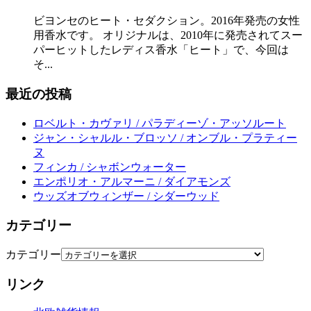
ビヨンセのヒート・セダクション。2016年発売の女性
用香水です。 オリジナルは、2010年に発売されてスー
パーヒットしたレディス香水「ヒート」で、今回は
そ...
最近の投稿
ロベルト・カヴァリ / パラディーゾ・アッソルート
ジャン・シャルル・ブロッソ / オンブル・プラティー
ヌ
フィンカ / シャボンウォーター
エンポリオ・アルマーニ / ダイアモンズ
ウッズオブウィンザー / シダーウッド
カテゴリー
カテゴリー
リンク