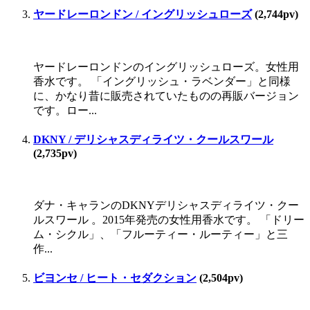
ヤードレーロンドン / イングリッシュローズ
(2,744pv)
ヤードレーロンドンのイングリッシュローズ。女性用
香水です。 「イングリッシュ・ラベンダー」と同様
に、かなり昔に販売されていたものの再販バージョン
です。ロー...
DKNY / デリシャスディライツ・クールスワール
(2,735pv)
ダナ・キャランのDKNYデリシャスディライツ・クー
ルスワール 。2015年発売の女性用香水です。 「ドリー
ム・シクル」、「フルーティー・ルーティー」と三
作...
ビヨンセ / ヒート・セダクション
(2,504pv)