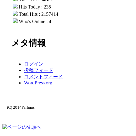
Hits Today : 235
Total Hits : 2157414
Who's Online : 4
メタ情報
ログイン
投稿フィード
コメントフィード
WordPress.org
(C) 2014Parfums