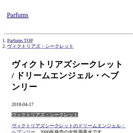
Parfums
Parfums
TOP
ヴィクトリアズ・シークレット
ヴィクトリアズシークレット
/ ドリームエンジェル・ヘブ
ンリー
2018-04-17
ヴィクトリアズ・シークレット
ヴィクトリアズシークレットのドリームエンジェル・
ヘブンリー
。2000年発売の女性用香水です。