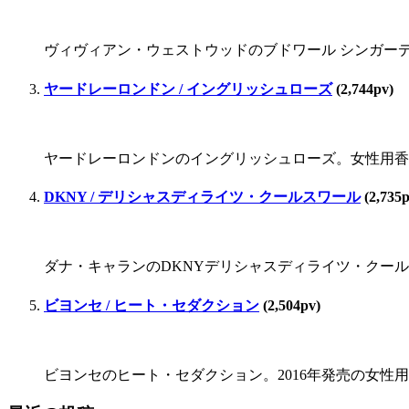
ヴィヴィアン・ウェストウッドのブドワール シンガーデン。
ヤードレーロンドン / イングリッシュローズ
(2,744pv)
ヤードレーロンドンのイングリッシュローズ。女性用香
DKNY / デリシャスディライツ・クールスワール
(2,735p
ダナ・キャランのDKNYデリシャスディライツ・クールス
ビヨンセ / ヒート・セダクション
(2,504pv)
ビヨンセのヒート・セダクション。2016年発売の女性用