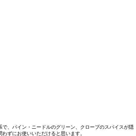
系で、パイン・ニードルのグリーン、クローブのスパイスが隠
問わずにお使いいただけると思います。