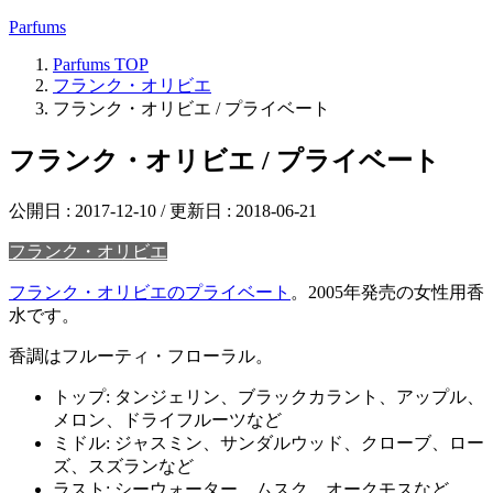
Parfums
Parfums
TOP
フランク・オリビエ
フランク・オリビエ / プライベート
フランク・オリビエ / プライベート
公開日 :
2017-12-10
/ 更新日 :
2018-06-21
フランク・オリビエ
フランク・オリビエのプライベート
。2005年発売の女性用香
水です。
香調はフルーティ・フローラル。
トップ: タンジェリン、ブラックカラント、アップル、
メロン、ドライフルーツなど
ミドル: ジャスミン、サンダルウッド、クローブ、ロー
ズ、スズランなど
ラスト: シーウォーター、ムスク、オークモスなど