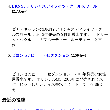
DKNY / デリシャスディライツ・クールスワール
(2,735pv)
ダナ・キャランのDKNYデリシャスディライツ・クー
ルスワール 。2015年発売の女性用香水です。 「ドリー
ム・シクル」、「フルーティー・ルーティー」と三
作...
ビヨンセ / ヒート・セダクション
(2,504pv)
ビヨンセのヒート・セダクション。2016年発売の女性
用香水です。 オリジナルは、2010年に発売されてスー
パーヒットしたレディス香水「ヒート」で、今回は
そ...
最近の投稿