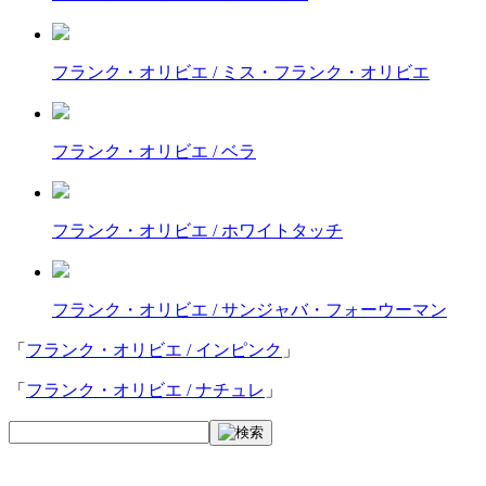
フランク・オリビエ / ミス・フランク・オリビエ
フランク・オリビエ / ベラ
フランク・オリビエ / ホワイトタッチ
フランク・オリビエ / サンジャバ・フォーウーマン
「
フランク・オリビエ / インピンク
」
「
フランク・オリビエ / ナチュレ
」