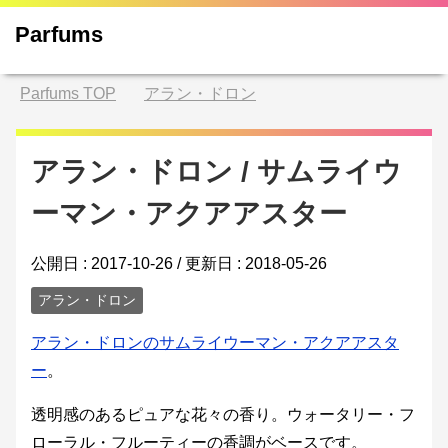
Parfums
Parfums
TOP
アラン・ドロン
アラン・ドロン / サムライウ
ーマン・アクアアスター
公開日 :
2017-10-26
/ 更新日 :
2018-05-26
アラン・ドロン
アラン・ドロンのサムライウーマン・アクアアスタ
ー
。
透明感のあるピュアな花々の香り。ウォータリー・フ
ローラル・フルーティーの香調がベースです。