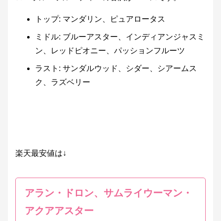
トップ: マンダリン、ピュアロータス
ミドル: ブルーアスター、インディアンジャスミ
ン、レッドピオニー、パッションフルーツ
ラスト: サンダルウッド、シダー、シアームス
ク、ラズベリー
楽天最安値は↓
アラン・ドロン、サムライウーマン・
アクアアスター