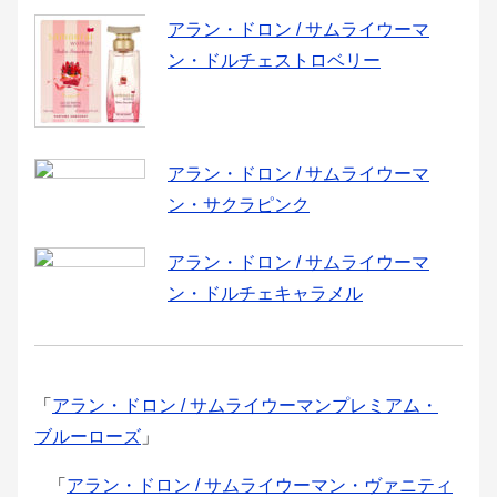
アラン・ドロン / サムライウーマ
ン・ドルチェストロベリー
アラン・ドロン / サムライウーマ
ン・サクラピンク
アラン・ドロン / サムライウーマ
ン・ドルチェキャラメル
「
アラン・ドロン / サムライウーマンプレミアム・
ブルーローズ
」
「
アラン・ドロン / サムライウーマン・ヴァニティ