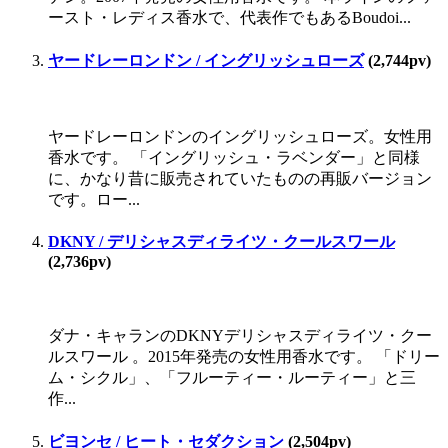
ースト・レディス香水で、代表作でもあるBoudoi...
ヤードレーロンドン / イングリッシュローズ
(2,744pv)
ヤードレーロンドンのイングリッシュローズ。女性用
香水です。 「イングリッシュ・ラベンダー」と同様
に、かなり昔に販売されていたものの再販バージョン
です。ロー...
DKNY / デリシャスディライツ・クールスワール
(2,736pv)
ダナ・キャランのDKNYデリシャスディライツ・クー
ルスワール 。2015年発売の女性用香水です。 「ドリー
ム・シクル」、「フルーティー・ルーティー」と三
作...
ビヨンセ / ヒート・セダクション
(2,504pv)