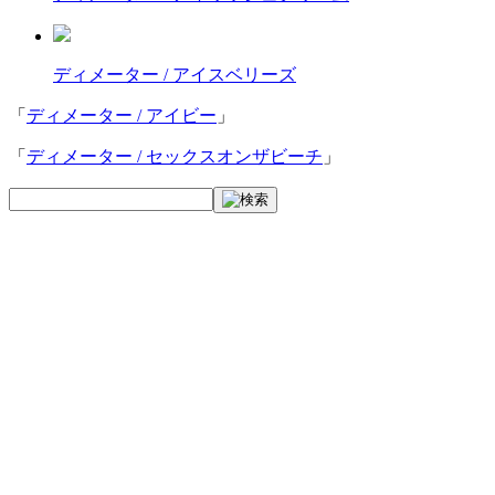
ディメーター / アイスベリーズ
「
ディメーター / アイビー
」
「
ディメーター / セックスオンザビーチ
」