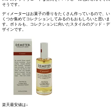
そうです。
ディメーターはお菓子の香りをたくさん作っているので、い
くつか集めてコレクションしてみるのもおもしろいと思いま
す。ボトルも、コレクションに向いたスタイルのグッド・デ
ザインです。
楽天最安値は↓