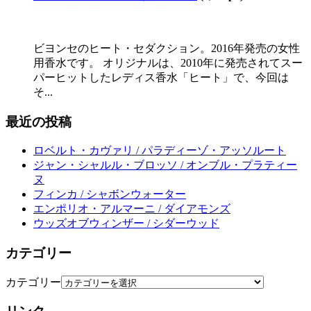
ビヨンセのヒート・セダクション。2016年発売の女性
用香水です。 オリジナルは、2010年に発売されてスー
パーヒットしたレディス香水「ヒート」で、今回は
そ...
最近の投稿
ロベルト・カヴァリ / パラディーゾ・アッソルート
ジャン・シャルル・ブロッソ / オンブル・プラティー
ヌ
フィンカ / シャボンウォーター
エンポリオ・アルマーニ / ダイアモンズ
ウッズオブウィンザー / シダーウッド
カテゴリー
カテゴリー