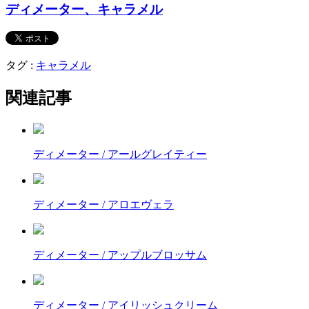
ディメーター、キャラメル
タグ :
キャラメル
関連記事
ディメーター / アールグレイティー
ディメーター / アロエヴェラ
ディメーター / アップルブロッサム
ディメーター / アイリッシュクリーム