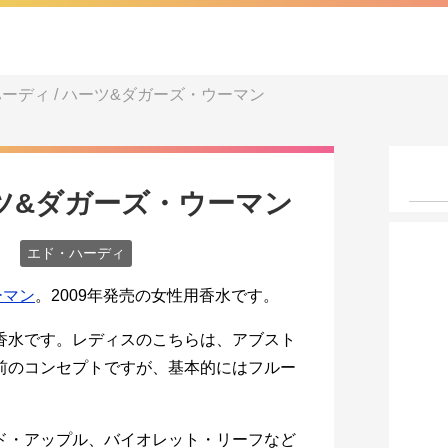
ーディ / ハーツ&ダガーズ・ウーマン
ーツ&ダガーズ・ウーマン
エド・ハーディ
ーマン
。2009年発売の女性用香水です。
香水です。レディスのこちらは、アブスト
前のコンセプトですが、基本的にはフルー
ッド・アップル、バイオレット・リーフなど