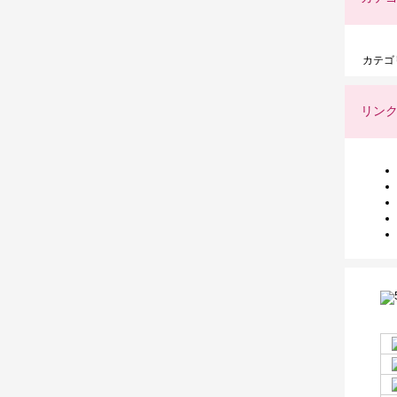
カテゴ
リン