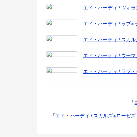
エド・ハーディ / ヴィ
エド・ハーディ / ラブ&
エド・ハーディ / スカ
エド・ハーディ / ウーマ
エド・ハーディ / ラブ
「
「
エド・ハーディ / スカルズ&ローゼズ