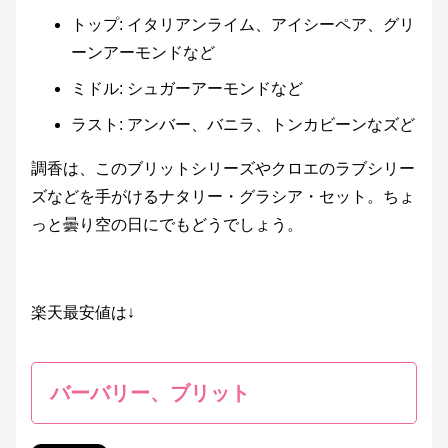
トップ: イタリアンライム、アイシーペア、グリ
ーンアーモンドなど
ミドル: シュガーアーモンドなど
ラスト: アンバー、バニラ、トンカビーンなズど
調香は、このブリットシリーズやクロエのラブシリー
ズなどを手がけるナタリー・グラシア・セット。ちょ
っと曇り空の日にでもどうでしょう。
楽天最安値は↓
バーバリー、ブリット