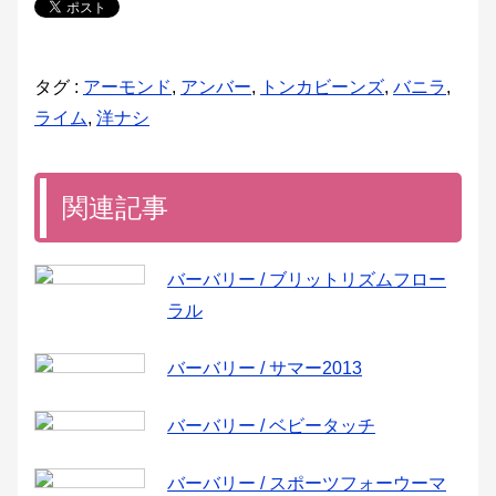
タグ :
アーモンド
,
アンバー
,
トンカビーンズ
,
バニラ
,
ライム
,
洋ナシ
関連記事
バーバリー / ブリットリズムフロー
ラル
バーバリー / サマー2013
バーバリー / ベビータッチ
バーバリー / スポーツフォーウーマ