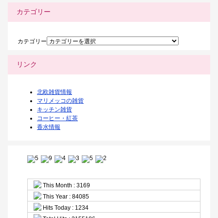
カテゴリー
カテゴリー
リンク
北欧雑貨情報
マリメッコの雑貨
キッチン雑貨
コーヒー・紅茶
香水情報
This Month : 3169
This Year : 84085
Hits Today : 1234