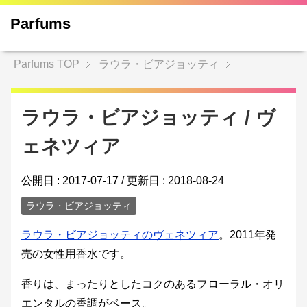
Parfums
Parfums
TOP
ラウラ・ビアジョッティ
ラウラ・ビアジョッティ / ヴ
ェネツィア
公開日 :
2017-07-17
/ 更新日 :
2018-08-24
ラウラ・ビアジョッティ
ラウラ・ビアジョッティのヴェネツィア
。2011年発
売の女性用香水です。
香りは、まったりとしたコクのあるフローラル・オリ
エンタルの香調がベース。