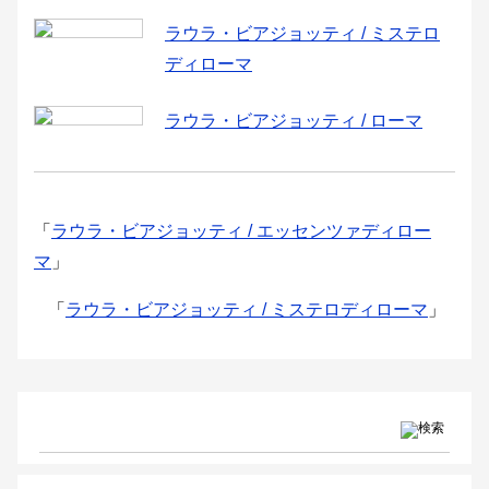
ラウラ・ビアジョッティ / ミステロ
ディローマ
ラウラ・ビアジョッティ / ローマ
「
ラウラ・ビアジョッティ / エッセンツァディロー
マ
」
「
ラウラ・ビアジョッティ / ミステロディローマ
」