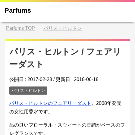
Parfums
Parfums
TOP
パリス・ヒルトン
パリス・ヒルトン / フェアリ
ーダスト
公開日 :
2017-02-28
/ 更新日 :
2018-06-18
パリス・ヒルトン
パリス・ヒルトンのフェアリーダスト
。2008年発売
の女性用香水です。
品の良いフローラル・スウィートの香調がベースのフ
レグランスです。