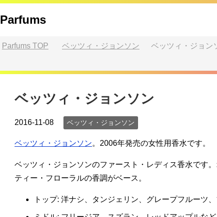
Parfums
Parfums
TOP
ベッツィ・ジョンソン
ベッツィ・ジョン
ベッツィ・ジョンソン
2016-11-08
ベッツィ・ジョンソン
ベッツィ・ジョンソン
。2006年発売の女性用香水です。
ベッツィ・ジョンソンのファースト・レディス香水です。
ティー・フローラルの香調がベース。
トップ: 洋ナシ、タンジェリン、グレープフルーツ
ミドル: フリージア、スズラン、レッドアップルなど