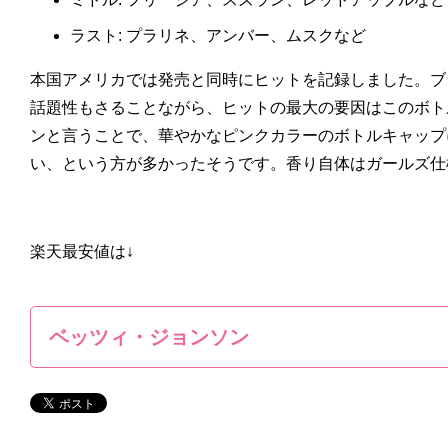
ラスト: プラリネ、アンバー、ムスクなど
本国アメリカでは発売と同時にヒットを記録しました。ブ
話題性もさることながら、ヒットの最大の要因はこのボト
ンと言うことで、華やかなピンクカラーのボトルキャップ
い、という方が多かったそうです。香り自体はガールズ仕
楽天最安値は↓
ベッツィ・ジョンソン