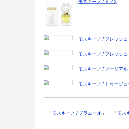
モスキーノ / トイ2
モスキーノ / フレッシ
モスキーノ / フレッシ
モスキーノ / ソーリア
モスキーノ / トゥージ
「
モスキーノ / グラムール
」
「
モス