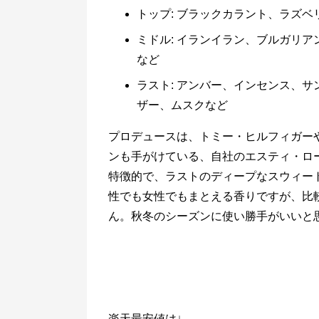
トップ: ブラックカラント、ラズ
ミドル: イランイラン、ブルガリ
など
ラスト: アンバー、インセンス、
ザー、ムスクなど
プロデュースは、トミー・ヒルフィガー
ンも手がけている、自社のエスティ・ロ
特徴的で、ラストのディープなスウィー
性でも女性でもまとえる香りですが、比
ん。秋冬のシーズンに使い勝手がいいと
楽天最安値は↓