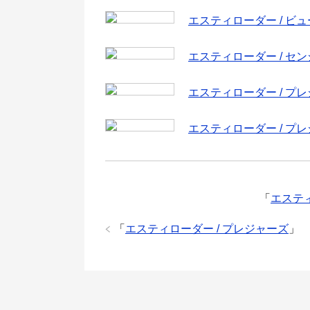
エスティローダー / ビ
エスティローダー / セ
エスティローダー / プ
エスティローダー / プ
「
エステ
「
エスティローダー / プレジャーズ
」