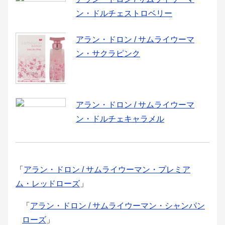
ン・ドルチェストロベリー
アラン・ドロン / サムライウーマ
ン・サクラピンク
アラン・ドロン / サムライウーマ
ン・ドルチェキャラメル
「
アラン・ドロン / サムライウーマン・プレミア
ム・レッドローズ
」
「
アラン・ドロン / サムライウーマン・シャンパン
ローズ
」