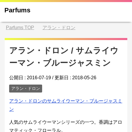
Parfums
Parfums
TOP
アラン・ドロン
アラン・ドロン / サムライウ
ーマン・ブルージャスミン
公開日 :
2016-07-19
/ 更新日 :
2018-05-26
アラン・ドロン
アラン・ドロンのサムライウーマン・ブルージャスミ
ン
人気のサムライウーマンシリーズの一つ。香調はアロ
マティック・フローラル。