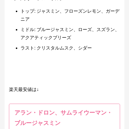
トップ: ジャスミン、フローズンレモン、ガーデ
ニア
ミドル: ブルージャスミン、ローズ、スズラン、
アクアティックブリーズ
ラスト: クリスタルムスク、シダー
楽天最安値は↓
アラン・ドロン、サムライウーマン・
ブルージャスミン