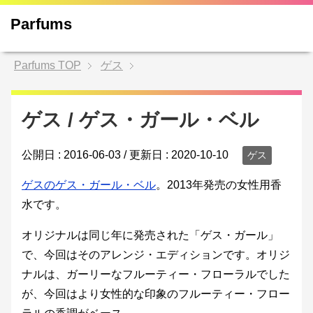
Parfums
Parfums
TOP
ゲス
ゲス / ゲス・ガール・ベル
公開日 :
2016-06-03
/ 更新日 :
2020-10-10
ゲス
ゲスのゲス・ガール・ベル
。2013年発売の女性用香
水です。
オリジナルは同じ年に発売された「ゲス・ガール」
で、今回はそのアレンジ・エディションです。オリジ
ナルは、ガーリーなフルーティー・フローラルでした
が、今回はより女性的な印象のフルーティー・フロー