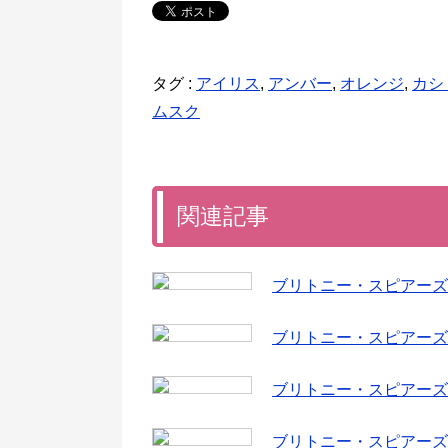
タグ :
アイリス
,
アンバー
,
オレンジ
,
カシ
ムスク
関連記事
ブリトニー・スピアーズ 
ブリトニー・スピアーズ 
ブリトニー・スピアーズ 
ブリトニー・スピアーズ