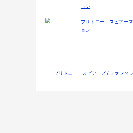
ョン
ブリトニー・スピアーズ
ョン
「
ブリトニー・スピアーズ / ファンタ