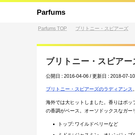
Parfums
Parfums
TOP
ブリトニー・スピアーズ
ブリトニー・スピアーズ
公開日 :
2016-04-06
/ 更新日 :
2018-07-10
ブリトニー・スピアーズのラディアンス
海外では大ヒットしました。香りはポッ
の香調がベース。オーソドックスなガー
トップ: ワイルドベリーなど
ミドル: ジャスミン、オレンジ・