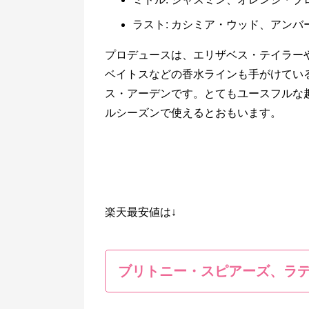
ラスト: カシミア・ウッド、アンバ
プロデュースは、エリザベス・テイラー
ベイトスなどの香水ラインも手がけてい
ス・アーデンです。とてもユースフルな
ルシーズンで使えるとおもいます。
楽天最安値は↓
ブリトニー・スピアーズ、ラ