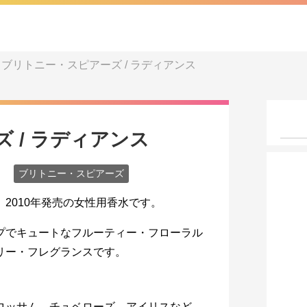
ブリトニー・スピアーズ / ラディアンス
 / ラディアンス
ブリトニー・スピアーズ
。2010年発売の女性用香水です。
プでキュートなフルーティー・フローラル
リー・フレグランスです。
ブロッサム、チュベローズ、アイリスなど