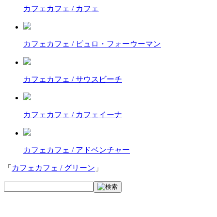
カフェカフェ / カフェ
カフェカフェ / ピュロ・フォーウーマン
カフェカフェ / サウスビーチ
カフェカフェ / カフェイーナ
カフェカフェ / アドベンチャー
「
カフェカフェ / グリーン
」