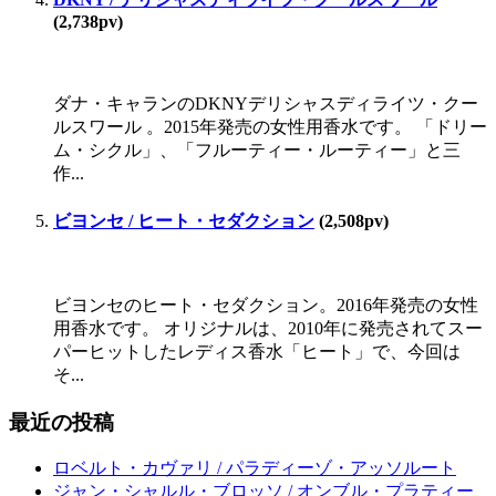
(2,738pv)
ダナ・キャランのDKNYデリシャスディライツ・クー
ルスワール 。2015年発売の女性用香水です。 「ドリー
ム・シクル」、「フルーティー・ルーティー」と三
作...
ビヨンセ / ヒート・セダクション
(2,508pv)
ビヨンセのヒート・セダクション。2016年発売の女性
用香水です。 オリジナルは、2010年に発売されてスー
パーヒットしたレディス香水「ヒート」で、今回は
そ...
最近の投稿
ロベルト・カヴァリ / パラディーゾ・アッソルート
ジャン・シャルル・ブロッソ / オンブル・プラティー