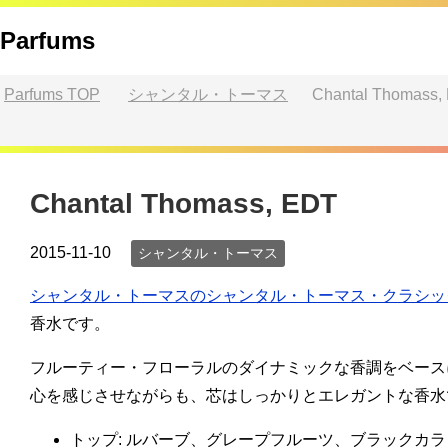
Parfums
Parfums
TOP
シャンタル・トーマス
Chantal Thomass,
Chantal Thomass, EDT
2015-11-10
シャンタル・トーマス
シャンタル・トーマスのシャンタル・トーマス・クラシッ
香水です。
フルーティー・フローラルのダイナミックな香調をベース
心を感じさせながらも、芯はしっかりとエレガントな香水
トップ: ルバーブ、グレープフルーツ、ブラックカ