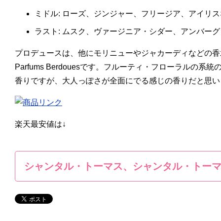
ミドル: ローズ、ジンジャー、フリージア、アイリス
ラスト: ムスク、ヴァージニア・シダー、アンバー
プロデュースは、他にモリニューやジャカーディなどの香
Parfums Berdouesです。フルーティ・フローラルの
香りですが、大人っぽさが全面にでる感じの香りだと思い
楽天最安値は↓
シャンタル・トーマス、シャンタル・トー