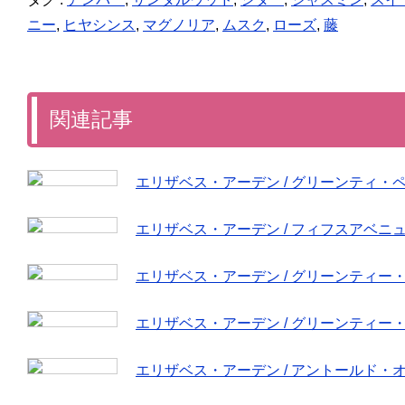
ニー
,
ヒヤシンス
,
マグノリア
,
ムスク
,
ローズ
,
藤
関連記事
エリザベス・アーデン / グリーンティ・
エリザベス・アーデン / フィフスアベニ
エリザベス・アーデン / グリーンティー
エリザベス・アーデン / グリーンティー
エリザベス・アーデン / アントールド・