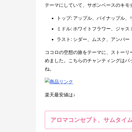
テーマにしていて、サボンベースのキモ
トップ: アップル、パイナップル
ミドル: ホワイトフラワー、ジャス
ラスト: シダー、ムスク、アンバー
ココロの空想の旅をテーマに、ストーリ
めました。こちらのチャンティングはパ
ね。
楽天最安値は↓
アロマコンセプト、サムタイ