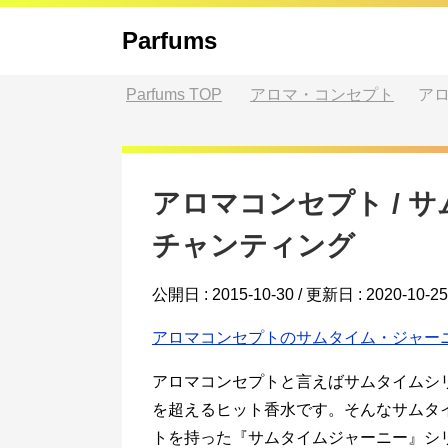
Parfums
Parfums
TOP
アロマ・コンセプト
アロ
アロマコンセプト / 
チャンティング
公開日 :
2015-10-30
/ 更新日 :
2020-10-25
アロマコンセプトのサムタイム・ジャー
アロマコンセプトと言えばサムタイムシ
を超えるヒット香水です。そんなサムタ
トを持った『サムタイムジャーニー』シ