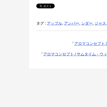
タグ :
アップル
,
アンバー
,
シダー
,
ジャス
「
アロマコンセプト 
「
アロマコンセプト / サムタイム・ウ