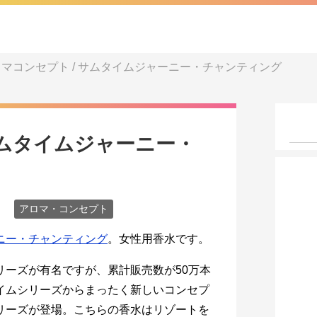
マコンセプト / サムタイムジャーニー・チャンティング
サムタイムジャーニー・
アロマ・コンセプト
ニー・チャンティング
。女性用香水です。
リーズが有名ですが、累計販売数が50万本
イムシリーズからまったく新しいコンセプ
リーズが登場。こちらの香水はリゾートを