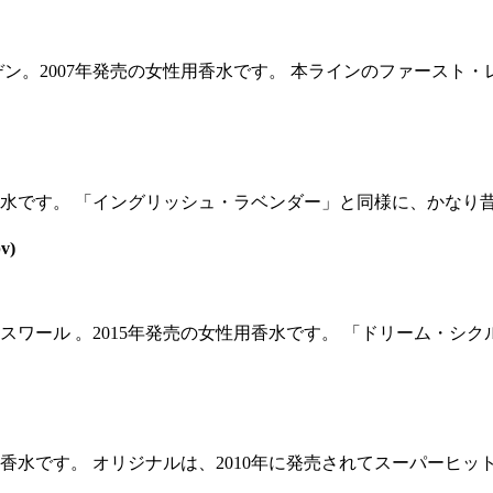
2007年発売の女性用香水です。 本ラインのファースト・レディ
水です。 「イングリッシュ・ラベンダー」と同様に、かなり昔に
v)
ワール 。2015年発売の女性用香水です。 「ドリーム・シク
香水です。 オリジナルは、2010年に発売されてスーパーヒット