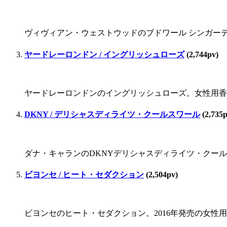
ヴィヴィアン・ウェストウッドのブドワール シンガーデン。
ヤードレーロンドン / イングリッシュローズ
(2,744pv)
ヤードレーロンドンのイングリッシュローズ。女性用香
DKNY / デリシャスディライツ・クールスワール
(2,735p
ダナ・キャランのDKNYデリシャスディライツ・クールス
ビヨンセ / ヒート・セダクション
(2,504pv)
ビヨンセのヒート・セダクション。2016年発売の女性用