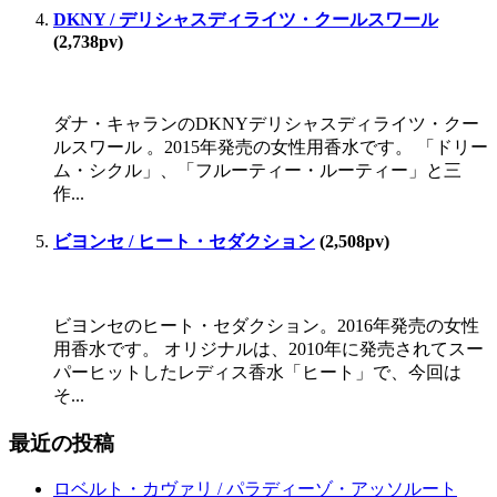
DKNY / デリシャスディライツ・クールスワール
(2,738pv)
ダナ・キャランのDKNYデリシャスディライツ・クー
ルスワール 。2015年発売の女性用香水です。 「ドリー
ム・シクル」、「フルーティー・ルーティー」と三
作...
ビヨンセ / ヒート・セダクション
(2,508pv)
ビヨンセのヒート・セダクション。2016年発売の女性
用香水です。 オリジナルは、2010年に発売されてスー
パーヒットしたレディス香水「ヒート」で、今回は
そ...
最近の投稿
ロベルト・カヴァリ / パラディーゾ・アッソルート