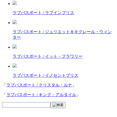
ラブパスポート / ラブインブリス
ラブパスポート / ジュリエットキキクレール・ウィン
ター
ラブパスポート / イット・フラワリー
ラブパスポート / イノセントブリス
「
ラブパスポート / クリスタル・ルナ
」
「
ラブパスポート / キング・アルタイル
」