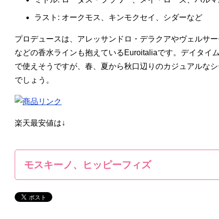
ラスト: オークモス、キンモクセイ、シダーなど
プロデュースは、アレッサンドロ・デラクアやヴェルサー
などの香水ラインも抱えているEuroitaliaです。デイタ
で使えそうですが、春、夏から秋口辺りのカジュアルなシ
でしょう。
楽天最安値は↓
モスキーノ、ヒッピーフィズ